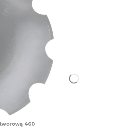
otworową 460