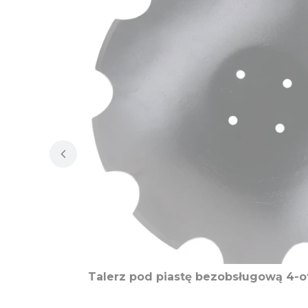
Talerz pod piastę bezobsługową 4-