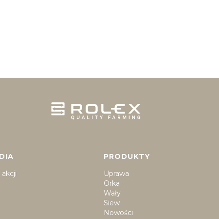
DIA
PRODUKTY
akcji
Uprawa
Orka
Wały
Siew
Nowości