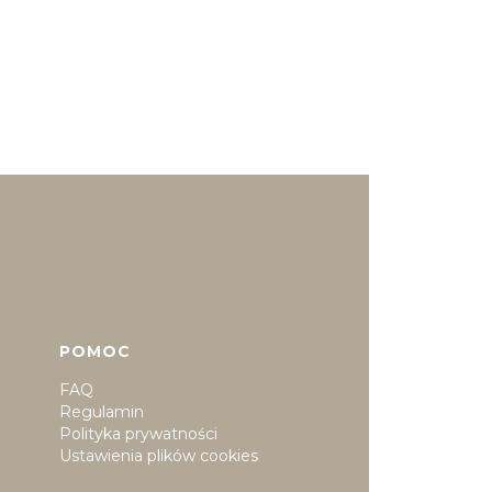
POMOC
FAQ
Regulamin
Polityka prywatności
Ustawienia plików cookies