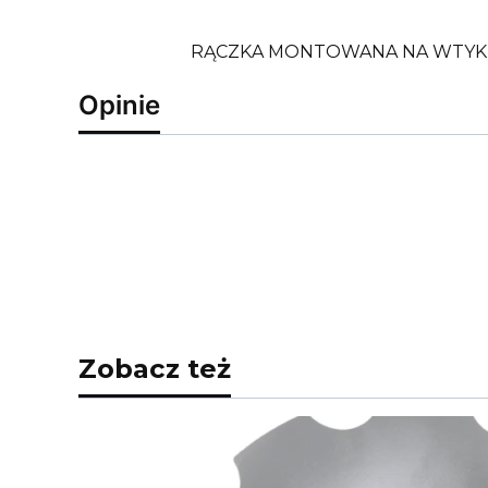
RĄCZKA MONTOWANA NA WTYK
Opinie
Zobacz też