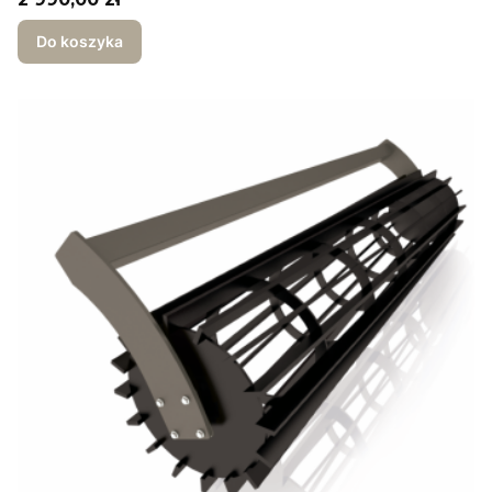
Do koszyka