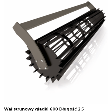
Wał strunowy gładki 600 Długość 2,5