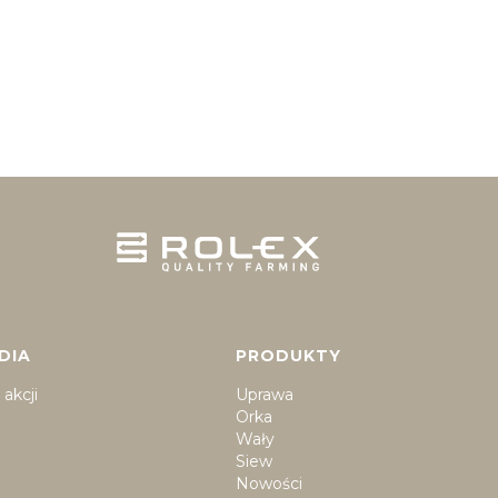
DIA
PRODUKTY
akcji
Uprawa
Orka
Wały
Siew
Nowości