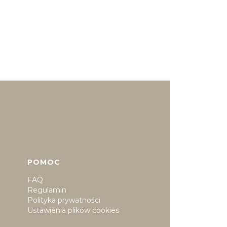
POMOC
FAQ
Regulamin
Polityka prywatności
Ustawienia plików cookies