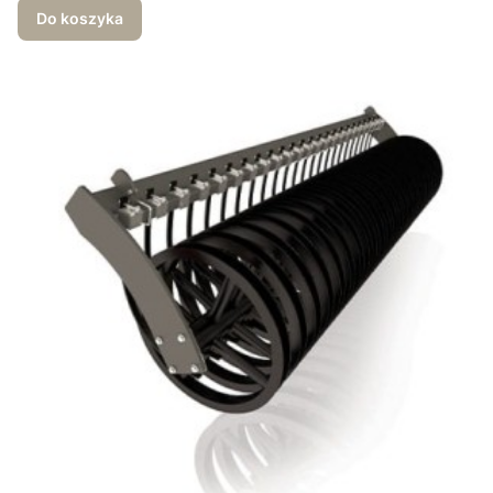
Do koszyka