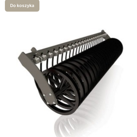
Do koszyka