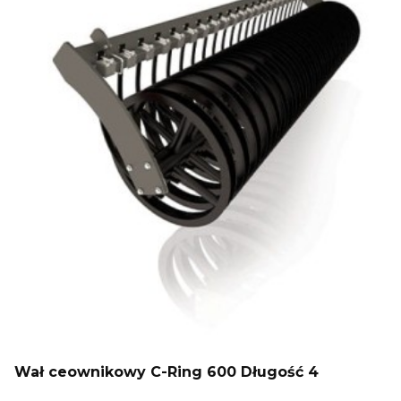
Wał ceownikowy C-Ring 600 Długość 4